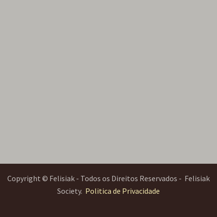
Copyright © Felisiak - Todos os Direitos Reservados - Felisiak
Society.
Politica de Privacidade